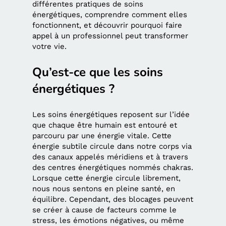
différentes pratiques de soins
énergétiques, comprendre comment elles
fonctionnent, et découvrir pourquoi faire
appel à un professionnel peut transformer
votre vie.
Qu’est-ce que les soins
énergétiques ?
Les soins énergétiques reposent sur l’idée
que chaque être humain est entouré et
parcouru par une énergie vitale. Cette
énergie subtile circule dans notre corps via
des canaux appelés méridiens et à travers
des centres énergétiques nommés chakras.
Lorsque cette énergie circule librement,
nous nous sentons en pleine santé, en
équilibre. Cependant, des blocages peuvent
se créer à cause de facteurs comme le
stress, les émotions négatives, ou même