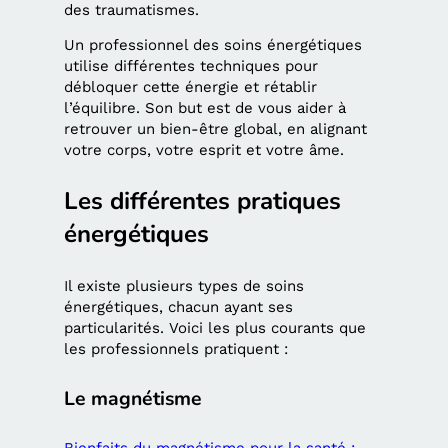
des traumatismes.
Un professionnel des soins énergétiques
utilise différentes techniques pour
débloquer cette énergie et rétablir
l’équilibre. Son but est de vous aider à
retrouver un bien-être global, en alignant
votre corps, votre esprit et votre âme.
Les différentes pratiques
énergétiques
Il existe plusieurs types de soins
énergétiques, chacun ayant ses
particularités. Voici les plus courants que
les professionnels pratiquent :
Le magnétisme