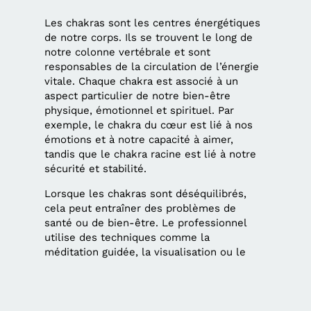
Les chakras sont les centres énergétiques
de notre corps. Ils se trouvent le long de
notre colonne vertébrale et sont
responsables de la circulation de l’énergie
vitale. Chaque chakra est associé à un
aspect particulier de notre bien-être
physique, émotionnel et spirituel. Par
exemple, le chakra du cœur est lié à nos
émotions et à notre capacité à aimer,
tandis que le chakra racine est lié à notre
sécurité et stabilité.
Lorsque les chakras sont déséquilibrés,
cela peut entraîner des problèmes de
santé ou de bien-être. Le professionnel
utilise des techniques comme la
méditation guidée, la visualisation ou le
magnétisme pour réaligner et rééquilibrer
ces centres énergétiques.