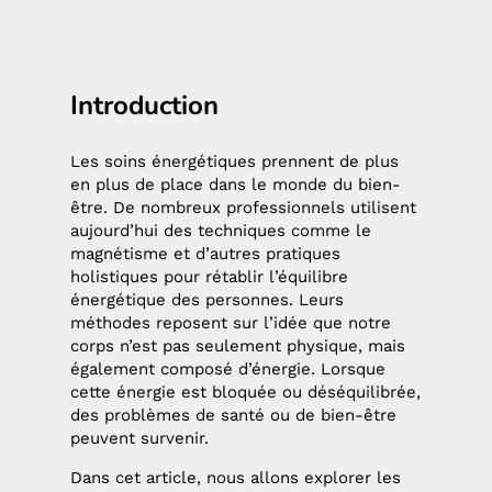
Introduction
Les soins énergétiques prennent de plus
en plus de place dans le monde du bien-
être. De nombreux professionnels utilisent
aujourd’hui des techniques comme le
magnétisme et d’autres pratiques
holistiques pour rétablir l’équilibre
énergétique des personnes. Leurs
méthodes reposent sur l’idée que notre
corps n’est pas seulement physique, mais
également composé d’énergie. Lorsque
cette énergie est bloquée ou déséquilibrée,
des problèmes de santé ou de bien-être
peuvent survenir.
Dans cet article, nous allons explorer les