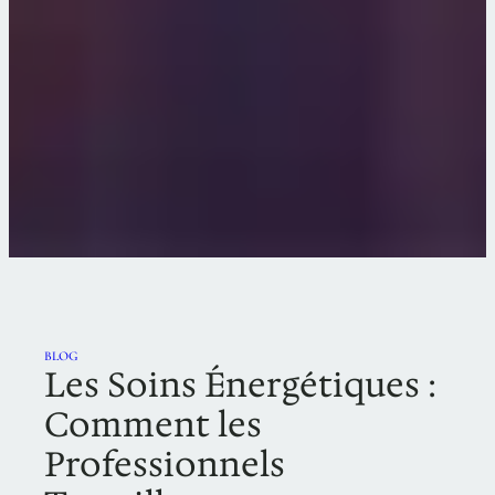
BLOG
Les Soins Énergétiques :
Comment les
Professionnels