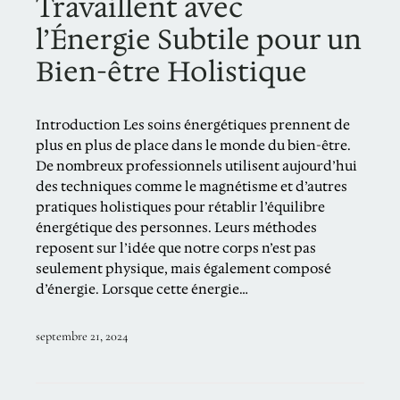
Travaillent avec
l’Énergie Subtile pour un
Bien-être Holistique
Introduction Les soins énergétiques prennent de
plus en plus de place dans le monde du bien-être.
De nombreux professionnels utilisent aujourd’hui
des techniques comme le magnétisme et d’autres
pratiques holistiques pour rétablir l’équilibre
énergétique des personnes. Leurs méthodes
reposent sur l’idée que notre corps n’est pas
seulement physique, mais également composé
d’énergie. Lorsque cette énergie…
septembre 21, 2024