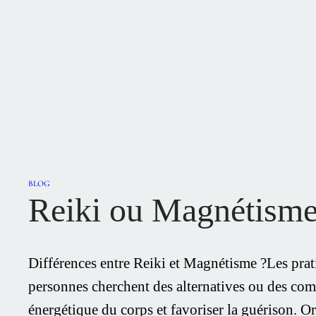
BLOG
Reiki ou Magnétisme :
Différences entre Reiki et Magnétisme ?Les pra
personnes cherchent des alternatives ou des comp
énergétique du corps et favoriser la guérison. 