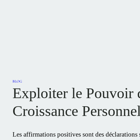
BLOG
Exploiter le Pouvoir 
Croissance Personnel
Les affirmations positives sont des déclarations 