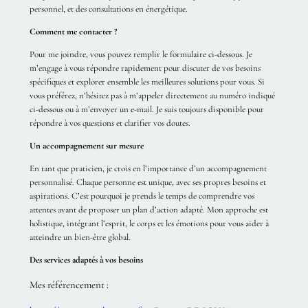
personnel, et des consultations en énergétique.
Comment me contacter ?
Pour me joindre, vous pouvez remplir le formulaire ci-dessous. Je
m’engage à vous répondre rapidement pour discuter de vos besoins
spécifiques et explorer ensemble les meilleures solutions pour vous. Si
vous préférez, n’hésitez pas à m’appeler directement au numéro indiqué
ci-dessous ou à m’envoyer un e-mail. Je suis toujours disponible pour
répondre à vos questions et clarifier vos doutes.
Un accompagnement sur mesure
En tant que praticien, je crois en l’importance d’un accompagnement
personnalisé. Chaque personne est unique, avec ses propres besoins et
aspirations. C’est pourquoi je prends le temps de comprendre vos
attentes avant de proposer un plan d’action adapté. Mon approche est
holistique, intégrant l’esprit, le corps et les émotions pour vous aider à
atteindre un bien-être global.
Des services adaptés à vos besoins
Mes référencement :