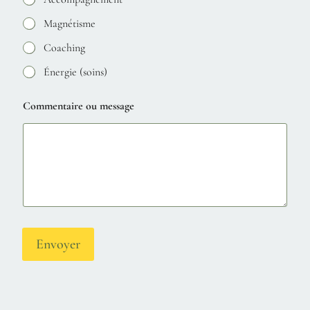
Magnétisme
Coaching
Énergie (soins)
Commentaire ou message
Envoyer