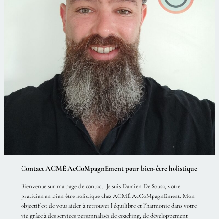
Contact ACMÉ AcCoMpagnEment pour bien-être holistique
Bienvenue sur ma page de contact. Je suis Damien De Sousa, votre
praticien en bien-être holistique chez ACMÉ AcCoMpagnEment. Mon
objectif est de vous aider à retrouver l’équilibre et l’harmonie dans votre
vie grâce à des services personnalisés de coaching, de développement